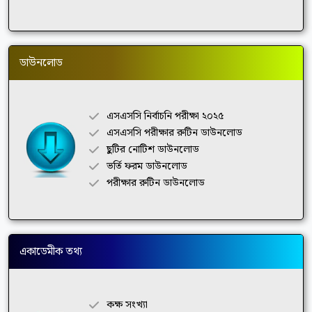
ডাউনলোড
এসএসসি নির্বাচনি পরীক্ষা ২০২৫
এসএসসি পরীক্ষার রুটিন ডাউনলোড
ছুটির নোটিশ ডাউনলোড
ভর্তি ফরম ডাউনলোড
পরীক্ষার রুটিন ডাউনলোড
একাডেমীক তথ্য
কক্ষ সংখ্যা