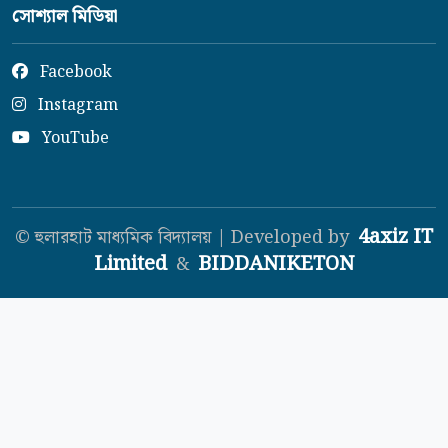
সোশ্যাল মিডিয়া
Facebook
Instagram
YouTube
4axiz IT
© হুলারহাট মাধ্যমিক বিদ্যালয় | Developed by
Limited
BIDDANIKETON
&