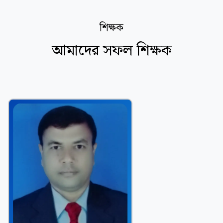
শিক্ষক
আমাদের সফল শিক্ষক