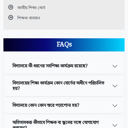
জাতীয় শিক্ষা বোর্ড
শিক্ষক বাতায়ন
FAQs
বিদ্যালয়ে কী ধরনের সহশিক্ষা কার্যক্রম রয়েছে?
বিদ্যালয়ের শিক্ষা কার্যক্রম কোন বোর্ডের অধীনে পরিচালিত
হয়?
বিদ্যালয়ে কোন কোন স্তরে পড়াশোনা হয়?
অভিভাবকরা কীভাবে শিক্ষক বা স্কুলের সঙ্গে যোগাযোগ