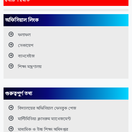
অফিসিয়াল লিংক
ফলাফল
সেকায়েপ
ব্যানবেইজ
শিক্ষা মন্ত্রণালয়
গুরুত্বপূর্ণ তথ্য
বিদ্যালয়ের অফিসিয়াল ফেসবুক পেজ
মাল্টিমিডিয়া ক্লাসরুম ম্যানেজমেন্ট
মাধ্যমিক ও উচ্চ শিক্ষা অধিদপ্তর